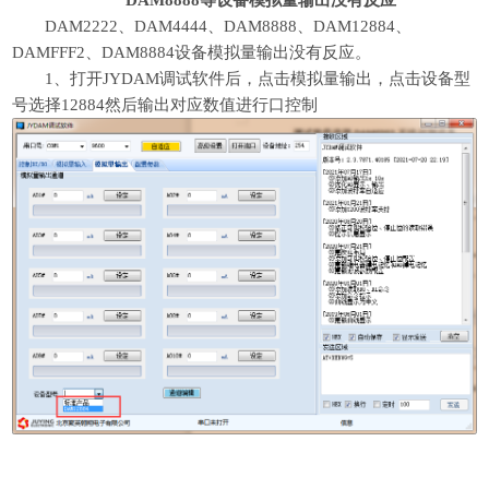
DAM8888等设备模拟量输出没有反应
DAM2222、DAM4444、DAM8888、DAM12884、
DAMFFF2、DAM8884设备模拟量输出没有反应。
1、打开JYDAM调试软件后，点击模拟量输出，点击设备型
号选择12884然后输出对应数值进行口控制