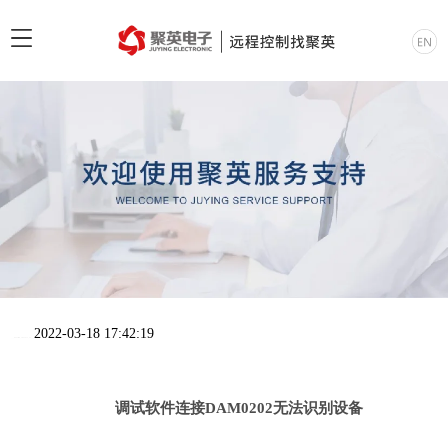
2022-03-18 17:42:19
调试软件连接DAM0202无法识别设备