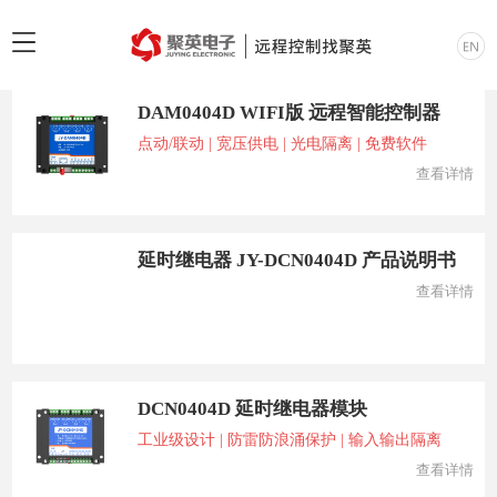
搜索结果：
DAM0404D WIFI版 远程智能控制器
点动/联动 | 宽压供电 | 光电隔离 | 免费软件
查看详情
延时继电器 JY-DCN0404D 产品说明书
查看详情
DCN0404D 延时继电器模块
工业级设计 | 防雷防浪涌保护 | 输入输出隔离
查看详情