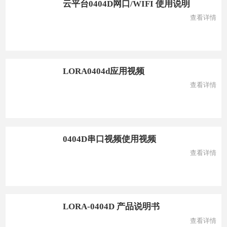
云平台0404D网口/WIFI 使用说明
查看详情
LORA0404d应用视频
查看详情
0404D串口视频使用视频
查看详情
LORA-0404D 产品说明书
查看详情