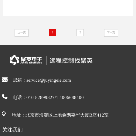
上一页
1
2
下一页
邮箱：service@juyingele.com
电话：010-82899827/1 4006688400
地址：北京市海淀区上地金隅嘉华大厦B座412室
关注我们