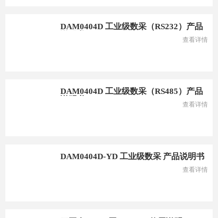
DAM0404D 工业级数采（RS232）产品
说明书
查看详情
DAM0404D 工业级数采（RS485）产品
说明书
查看详情
DAM0404D-YD 工业级数采 产品说明书
查看详情