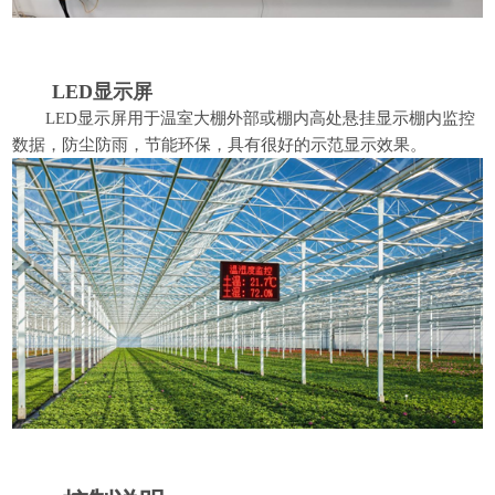
LED显示屏
LED显示屏用于温室大棚外部或棚内高处悬挂显示棚内监控
数据，防尘防雨，节能环保，具有很好的示范显示效果。