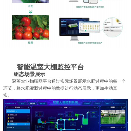
智能温室大棚监控平台
组态场景展示
聚英农业物联网平台通过实际场景展示水肥过程中的每一个
环节，将水肥灌溉过程中的数据进行动态展示，更加生动真
实。