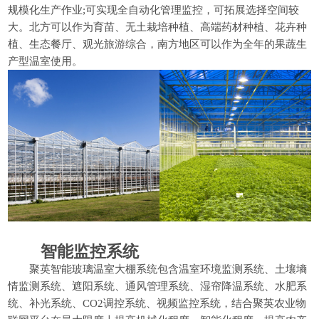
规模化生产作业;可实现全自动化管理监控，可拓展选择空间较
大。北方可以作为育苗、无土栽培种植、高端药材种植、花卉种
植、生态餐厅、观光旅游综合，南方地区可以作为全年的果蔬生
产型温室使用。
智能监控系统
聚英智能玻璃温室大棚系统包含温室环境监测系统、土壤墒
情监测系统、遮阳系统、通风管理系统、湿帘降温系统、水肥系
统、补光系统、CO2调控系统、视频监控系统，结合聚英农业物