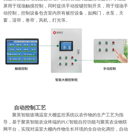
屏用于现场触摸控制，同时提供手动按键控制开关，用于现场手
动控制，控制设备包含室内所有被控设备，如阀门，水泵，天
窗，湿帘，卷帘，风机，灯光等。
自动控制工艺
聚英智能玻璃温室大棚监控系统以农作物的生产工艺为指
导，基于聚英智能农业终端的PLC智能自控功能与聚英农业物联
网平台，实现对温室大棚内作物生长环境的全自动化调控，自动