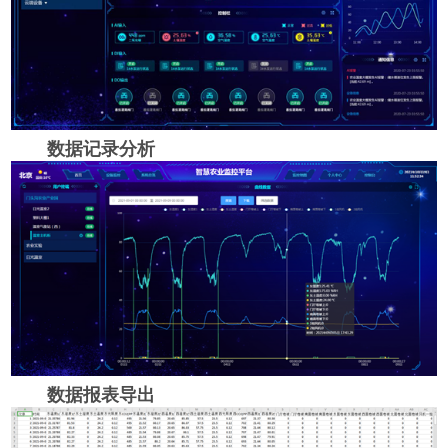
数据记录分析
数据报表导出