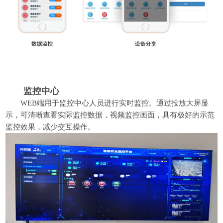
监控中心
WEB端用于监控中心人员进行实时监控。通过投放大屏显
示，可清晰查看实际监控数据，视频监控画面，具有极好的示范
监控效果，减少交互操作。