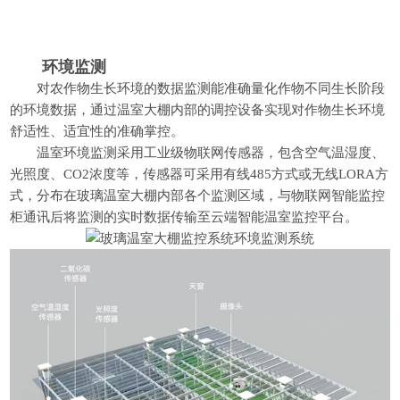
环境监测
对农作物生长环境的数据监测能准确量化作物不同生长阶段
的环境数据，通过温室大棚内部的调控设备实现对作物生长环境
舒适性、适宜性的准确掌控。
温室环境监测采用工业级物联网传感器，包含空气温湿度、
光照度、CO2浓度等，传感器可采用有线485方式或无线LORA方
式，分布在玻璃温室大棚内部各个监测区域，与物联网智能监控
柜通讯后将监测的实时数据传输至云端智能温室监控平台。