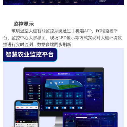
监控显示
玻璃温室大棚智能监控系统通过手机端APP、PC端监控平
台、监控中心大屏界面、现场LED显示等方式实现对大棚环境数
据进行实时监测，数据多端同步刷新。