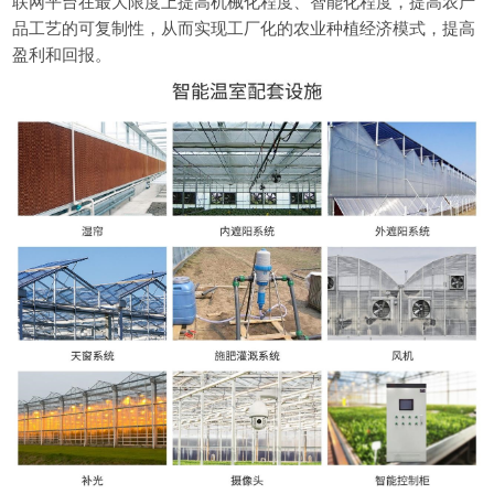
联网平台在最大限度上提高机械化程度、智能化程度，提高农产
品工艺的可复制性，从而实现工厂化的农业种植经济模式，提高
盈利和回报。