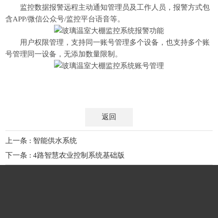
监控数据报警远程主动通知管理员及工作人员，报警方式包
含APP/微信公众号/监控平台语音等。
用户权限管理，支持同一账号管理多个设备，也支持多个账
号管理同一设备，无添加数量限制。
返回
上一条 : 智能供水系统
下一条 : 4路智慧农业控制系统基础版